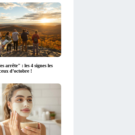
es arrête" : les 4 signes les
ceux d’octobre !