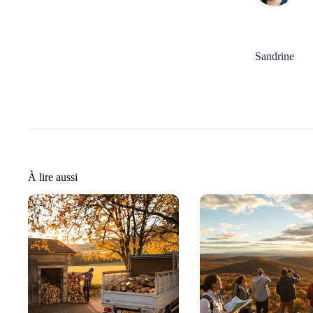
Sandrine
À lire aussi