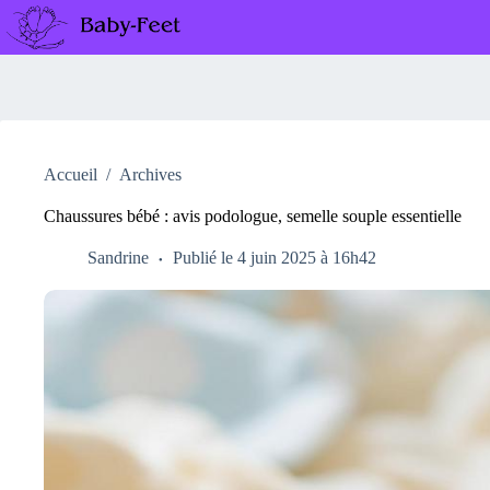
Passer
au
contenu
Accueil
/
Archives
Chaussures bébé : avis podologue, semelle souple essentielle
Sandrine
Publié le 4 juin 2025 à 16h42