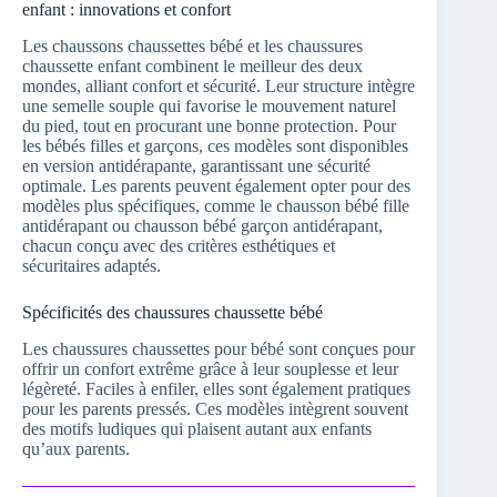
enfant : innovations et confort
Les chaussons chaussettes bébé et les chaussures
chaussette enfant combinent le meilleur des deux
mondes, alliant confort et sécurité. Leur structure intègre
une semelle souple qui favorise le mouvement naturel
du pied, tout en procurant une bonne protection. Pour
les bébés filles et garçons, ces modèles sont disponibles
en version antidérapante, garantissant une sécurité
optimale. Les parents peuvent également opter pour des
modèles plus spécifiques, comme le chausson bébé fille
antidérapant ou chausson bébé garçon antidérapant,
chacun conçu avec des critères esthétiques et
sécuritaires adaptés.
Spécificités des chaussures chaussette bébé
Les chaussures chaussettes pour bébé sont conçues pour
offrir un confort extrême grâce à leur souplesse et leur
légèreté. Faciles à enfiler, elles sont également pratiques
pour les parents pressés. Ces modèles intègrent souvent
des motifs ludiques qui plaisent autant aux enfants
qu’aux parents.