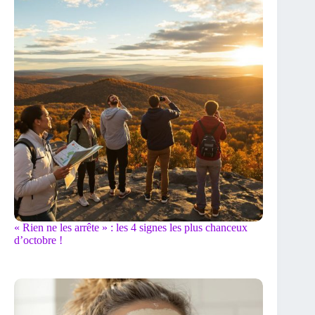
« Rien ne les arrête » : les 4 signes les plus chanceux
d’octobre !