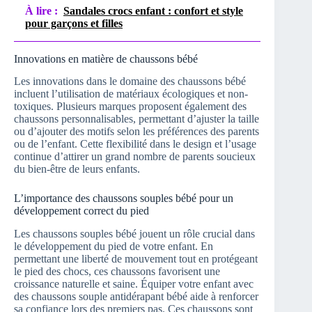
À lire :
Sandales crocs enfant : confort et style
pour garçons et filles
Innovations en matière de chaussons bébé
Les innovations dans le domaine des chaussons bébé
incluent l’utilisation de matériaux écologiques et non-
toxiques. Plusieurs marques proposent également des
chaussons personnalisables, permettant d’ajuster la taille
ou d’ajouter des motifs selon les préférences des parents
ou de l’enfant. Cette flexibilité dans le design et l’usage
continue d’attirer un grand nombre de parents soucieux
du bien-être de leurs enfants.
L’importance des chaussons souples bébé pour un
développement correct du pied
Les chaussons souples bébé jouent un rôle crucial dans
le développement du pied de votre enfant. En
permettant une liberté de mouvement tout en protégeant
le pied des chocs, ces chaussons favorisent une
croissance naturelle et saine. Équiper votre enfant avec
des chaussons souple antidérapant bébé aide à renforcer
sa confiance lors des premiers pas. Ces chaussons sont