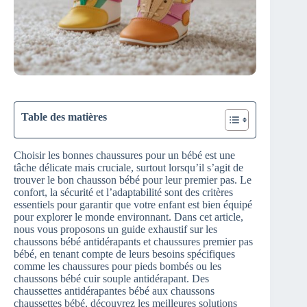
Table des matières
Choisir les bonnes chaussures pour un bébé est une
tâche délicate mais cruciale, surtout lorsqu’il s’agit de
trouver le bon chausson bébé pour leur premier pas. Le
confort, la sécurité et l’adaptabilité sont des critères
essentiels pour garantir que votre enfant est bien équipé
pour explorer le monde environnant. Dans cet article,
nous vous proposons un guide exhaustif sur les
chaussons bébé antidérapants et chaussures premier pas
bébé, en tenant compte de leurs besoins spécifiques
comme les chaussures pour pieds bombés ou les
chaussons bébé cuir souple antidérapant. Des
chaussettes antidérapantes bébé aux chaussons
chaussettes bébé, découvrez les meilleures solutions