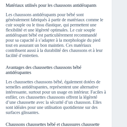
Matériaux utilisés pour les chaussons antidérapants
Les chaussons antidérapants pour bébé sont
généralement fabriqués à partir de matériaux comme le
cuir souple ou le tissu élastique, qui permettent une
flexibilité et une légèreté optimales. Le cuir souple
antidérapant bébé est particulièrement recommandé
pour sa capacité à s’adapter à la morphologie du pied
tout en assurant un bon maintien. Ces matériaux
contribuent aussi à la durabilité des chaussons et à leur
facilité d’entretien.
Avantages des chaussettes chaussons bébé
antidérapantes
Les chaussettes chaussons bébé, également dotées de
semelles antidérapantes, représentent une alternative
intéressante, surtout pour un usage en intérieur. Faciles à
enfiler, ces chaussettes chaussons offrent la légèreté
d’une chaussette avec la sécurité d’un chausson. Elles
sont idéales pour une utilisation quotidienne sur des
surfaces glissantes.
Chaussons chaussettes bébé et chaussures chaussette