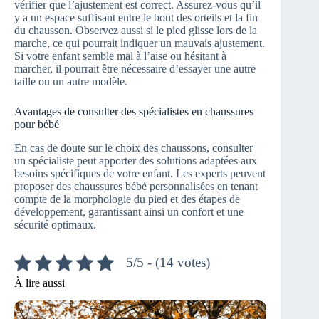
vérifier que l’ajustement est correct. Assurez-vous qu’il
y a un espace suffisant entre le bout des orteils et la fin
du chausson. Observez aussi si le pied glisse lors de la
marche, ce qui pourrait indiquer un mauvais ajustement.
Si votre enfant semble mal à l’aise ou hésitant à
marcher, il pourrait être nécessaire d’essayer une autre
taille ou un autre modèle.
Avantages de consulter des spécialistes en chaussures
pour bébé
En cas de doute sur le choix des chaussons, consulter
un spécialiste peut apporter des solutions adaptées aux
besoins spécifiques de votre enfant. Les experts peuvent
proposer des chaussures bébé personnalisées en tenant
compte de la morphologie du pied et des étapes de
développement, garantissant ainsi un confort et une
sécurité optimaux.
5/5 - (14 votes)
À lire aussi