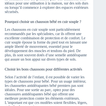
idéaux pour une utilisation à la maison, sur des sols durs
ou lorsqu’il commence à explorer des espaces extérieurs
sécurisés.
Pourquoi choisir un chausson bébé en cuir souple ?
Les chaussons en cuir souple sont particulièrement
recommandés par les spécialistes, car ils offrent une
excellente combinaison de protection et de confort. Le
cuir souple épouse la forme du pied tout en laissant une
ample liberté de mouvement, essentiel pour le
développement des muscles et tendons du pied. De
plus, ils sont souvent dotés d’une semelle antidérapante
qui assure un bon appui sur divers types de sols.
Choisir les bons chaussons pour différentes activités
Selon l’activité de l’enfant, il est possible de varier les
types de chaussons pour bébé. Pour un usage intérieur,
les chaussettes antidérapantes bébé premiers pas sont
idéales. Pour une sortie au parc, optez pour des
chaussures antidérapantes bébé qui offrent une
meilleure protection contre les éléments extérieurs.
L’important est que ces modèles soient flexibles, légers,