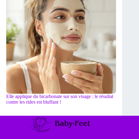
Elle applique du bicarbonate sur son visage : le résultat
contre les rides est bluffant !