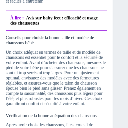
et faciles à entretenir.
À lire :
Avis sur baby feet : efficacité et usage
des chaussettes
Conseils pour choisir la bonne taille et modèle de
chaussons bébé
Un choix adéquat en termes de taille et de modèle de
chaussons est essentiel pour le confort et la sécurité de
votre enfant. Avant d’acheter des chaussons, mesurez le
pied de votre bébé pour s’assurer que les chaussons ne
sont ni trop serrés ni trop larges. Pour un ajustement
optimal, envisagez des modèles avec des fermetures
réglables, et assurez-vous que le talon du chausson
épouse bien le pied sans glisser. Prenez également en
compte la saisonnalité; des chaussons plus légers pour
l’été, et plus robustes pour les mois d’hiver. Ces choix
garantiront confort et sécurité à votre enfant.
Vérification de la bonne adéquation des chaussons
Après avoir choisi les chaussons, il est crucial de