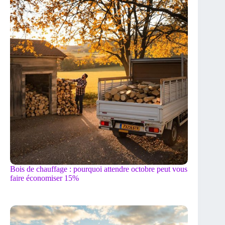
Bois de chauffage : pourquoi attendre octobre peut vous
faire économiser 15%