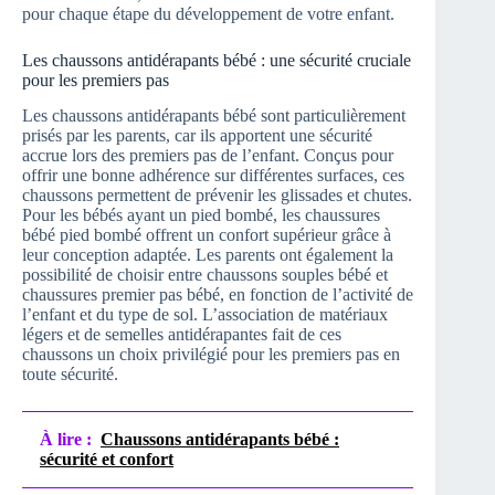
pour chaque étape du développement de votre enfant.
Les chaussons antidérapants bébé : une sécurité cruciale
pour les premiers pas
Les chaussons antidérapants bébé sont particulièrement
prisés par les parents, car ils apportent une sécurité
accrue lors des premiers pas de l’enfant. Conçus pour
offrir une bonne adhérence sur différentes surfaces, ces
chaussons permettent de prévenir les glissades et chutes.
Pour les bébés ayant un pied bombé, les chaussures
bébé pied bombé offrent un confort supérieur grâce à
leur conception adaptée. Les parents ont également la
possibilité de choisir entre chaussons souples bébé et
chaussures premier pas bébé, en fonction de l’activité de
l’enfant et du type de sol. L’association de matériaux
légers et de semelles antidérapantes fait de ces
chaussons un choix privilégié pour les premiers pas en
toute sécurité.
À lire :
Chaussons antidérapants bébé :
sécurité et confort