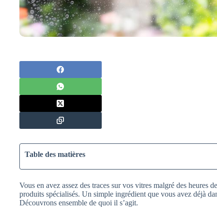
Table des matières
Vous en avez assez des traces sur vos vitres malgré des heures de
produits spécialisés. Un simple ingrédient que vous avez déjà dans
Découvrons ensemble de quoi il s’agit.