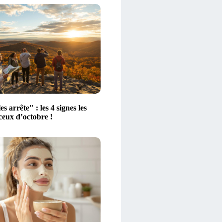
es arrête" : les 4 signes les
ceux d’octobre !