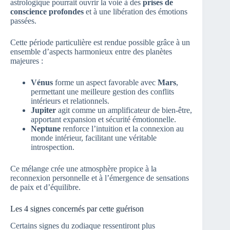
astrologique pourrait ouvrir la voie à des
prises de
conscience profondes
et à une libération des émotions
passées.
Cette période particulière est rendue possible grâce à un
ensemble d’aspects harmonieux entre des planètes
majeures :
Vénus
forme un aspect favorable avec
Mars
,
permettant une meilleure gestion des conflits
intérieurs et relationnels.
Jupiter
agit comme un amplificateur de bien-être,
apportant expansion et sécurité émotionnelle.
Neptune
renforce l’intuition et la connexion au
monde intérieur, facilitant une véritable
introspection.
Ce mélange crée une atmosphère propice à la
reconnexion personnelle et à l’émergence de sensations
de paix et d’équilibre.
Les 4 signes concernés par cette guérison
Certains signes du zodiaque ressentiront plus