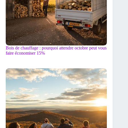
Bois de chauffage : pourquoi attendre octobre peut vous
faire économiser 15%