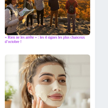
« Rien ne les arrête » : les 4 signes les plus chanceux
d’octobre !