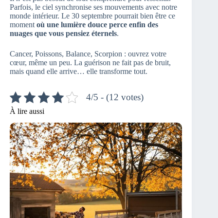
Parfois, le ciel synchronise ses mouvements avec notre
monde intérieur. Le 30 septembre pourrait bien être ce
moment
où une lumière douce perce enfin des
nuages que vous pensiez éternels
.
Cancer, Poissons, Balance, Scorpion : ouvrez votre
cœur, même un peu. La guérison ne fait pas de bruit,
mais quand elle arrive… elle transforme tout.
4/5 - (12 votes)
À lire aussi