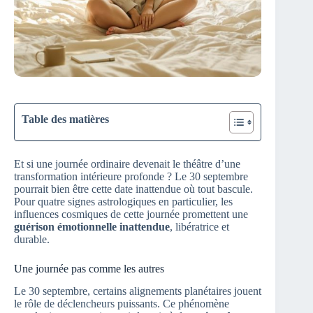
Table des matières
Et si une journée ordinaire devenait le théâtre d’une
transformation intérieure profonde ? Le 30 septembre
pourrait bien être cette date inattendue où tout bascule.
Pour quatre signes astrologiques en particulier, les
influences cosmiques de cette journée promettent une
guérison émotionnelle inattendue
, libératrice et
durable.
Une journée pas comme les autres
Le 30 septembre, certains alignements planétaires jouent
le rôle de déclencheurs puissants. Ce phénomène