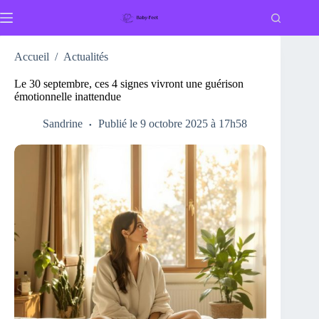
Passer
au
contenu
Accueil
/
Actualités
Le 30 septembre, ces 4 signes vivront une guérison
émotionnelle inattendue
Sandrine
Publié le 9 octobre 2025 à 17h58