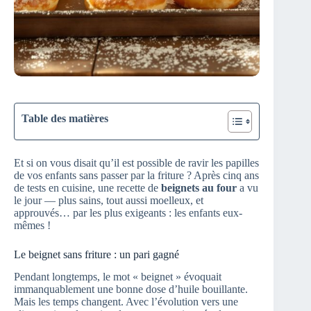
Table des matières
Et si on vous disait qu’il est possible de ravir les papilles
de vos enfants sans passer par la friture ? Après cinq ans
de tests en cuisine, une recette de
beignets au four
a vu
le jour — plus sains, tout aussi moelleux, et
approuvés… par les plus exigeants : les enfants eux-
mêmes !
Le beignet sans friture : un pari gagné
Pendant longtemps, le mot « beignet » évoquait
immanquablement une bonne dose d’huile bouillante.
Mais les temps changent. Avec l’évolution vers une