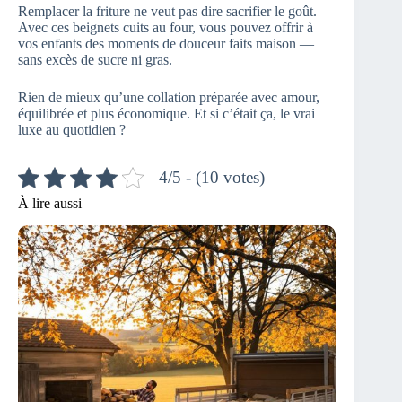
Remplacer la friture ne veut pas dire sacrifier le goût.
Avec ces beignets cuits au four, vous pouvez offrir à
vos enfants des moments de douceur faits maison —
sans excès de sucre ni gras.
Rien de mieux qu’une collation préparée avec amour,
équilibrée et plus économique. Et si c’était ça, le vrai
luxe au quotidien ?
4/5 - (10 votes)
À lire aussi