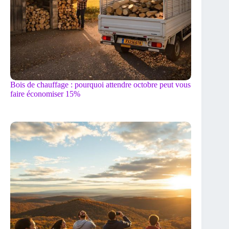
Bois de chauffage : pourquoi attendre octobre peut vous
faire économiser 15%