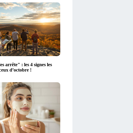
es arrête" : les 4 signes les
ceux d’octobre !