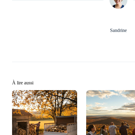
Sandrine
À lire aussi