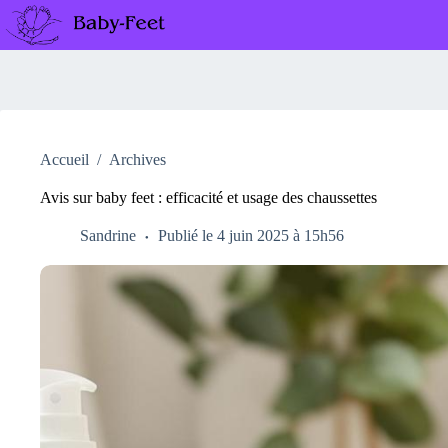
Passer
au
contenu
Accueil
/
Archives
Avis sur baby feet : efficacité et usage des chaussettes
Sandrine
Publié le 4 juin 2025 à 15h56