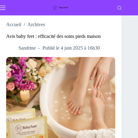
Passer
au
contenu
Accueil
/
Archives
Avis baby feet : efficacité des soins pieds maison
Sandrine
Publié le 4 juin 2025 à 16h30