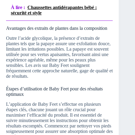
À lire :
Chaussettes antidérapantes bébé :
sécurité et style
Avantages des extraits de plantes dans la composition
Outre l’acide glycolique, la présence d’extraits de
plantes tels que la papaye assure une exfoliation douce,
limitant les irritations possibles. La papaye est souvent
utilisée pour ses vertus apaisantes, favorisant ainsi une
expérience agréable, même pour les peaux plus
sensibles. Les avis sur Baby Feet soulignent
fréquemment cette approche naturelle, gage de qualité et
de résultats.
Étapes d’utilisation de Baby Feet pour des résultats
optimaux
L’application de Baby Feet s’effectue en plusieurs
étapes clés, chacune jouant un rôle crucial pour
maximiser l’efficacité du produit. Il est essentiel de
suivre minutieusement les instructions pour obtenir les
résultats escomptés. Commencez par nettoyer vos pieds
soigneusement pour assurer une absorption optimale des