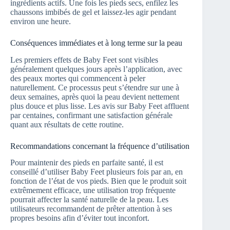
ingrédients actifs. Une fois les pieds secs, enfilez les
chaussons imbibés de gel et laissez-les agir pendant
environ une heure.
Conséquences immédiates et à long terme sur la peau
Les premiers effets de Baby Feet sont visibles
généralement quelques jours après l’application, avec
des peaux mortes qui commencent à peler
naturellement. Ce processus peut s’étendre sur une à
deux semaines, après quoi la peau devient nettement
plus douce et plus lisse. Les avis sur Baby Feet affluent
par centaines, confirmant une satisfaction générale
quant aux résultats de cette routine.
Recommandations concernant la fréquence d’utilisation
Pour maintenir des pieds en parfaite santé, il est
conseillé d’utiliser Baby Feet plusieurs fois par an, en
fonction de l’état de vos pieds. Bien que le produit soit
extrêmement efficace, une utilisation trop fréquente
pourrait affecter la santé naturelle de la peau. Les
utilisateurs recommandent de prêter attention à ses
propres besoins afin d’éviter tout inconfort.