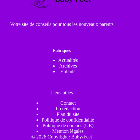
Votre site de conseils pour tous les nouveaux parents
Rubriques
Actualités
Archives
Enfants
Liens utiles
Contact
La rédaction
Plan du site
Politique de confidentialité
Politique de cookies (UE)
Mention légales
© 2026 Copyright : Baby-Feet