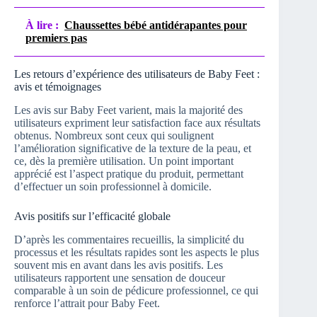
À lire :
Chaussettes bébé antidérapantes pour
premiers pas
Les retours d’expérience des utilisateurs de Baby Feet :
avis et témoignages
Les avis sur Baby Feet varient, mais la majorité des
utilisateurs expriment leur satisfaction face aux résultats
obtenus. Nombreux sont ceux qui soulignent
l’amélioration significative de la texture de la peau, et
ce, dès la première utilisation. Un point important
apprécié est l’aspect pratique du produit, permettant
d’effectuer un soin professionnel à domicile.
Avis positifs sur l’efficacité globale
D’après les commentaires recueillis, la simplicité du
processus et les résultats rapides sont les aspects le plus
souvent mis en avant dans les avis positifs. Les
utilisateurs rapportent une sensation de douceur
comparable à un soin de pédicure professionnel, ce qui
renforce l’attrait pour Baby Feet.