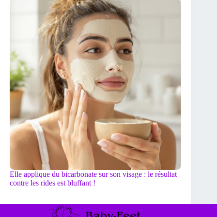
Elle applique du bicarbonate sur son visage : le résultat
contre les rides est bluffant !