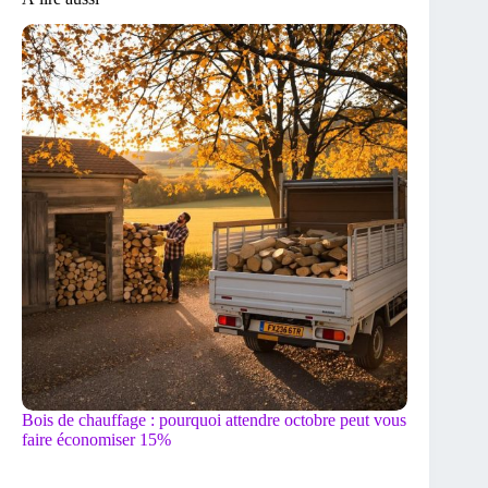
Bois de chauffage : pourquoi attendre octobre peut vous
faire économiser 15%