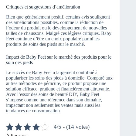
Critiques et suggestions d’amélioration
Bien que généralement positif, certains avis soulignent
des améliorations possibles, comme la réduction de
l’odeur du produit ou le développement de nouvelles
tailles de chaussons. Malgré ces légères critiques, Baby
Feet continue d’être un choix populaire parmi les
produits de soins des pieds sur le marché.
Impact de Baby Feet sur le marché des produits pour le
soin des pieds
Le succès de Baby Feet a largement contribué à
populariser les soins des pieds à domicile. Comparé aux
autres méthodes de pédicure, ce produit propose une
solution efficace, pratique et financièrement attrayante.
Avec l’essor des soins de beauté DIY, Baby Feet
s’impose comme une référence dans son domaine,
impactant non seulement les ventes mais aussi les
tendances de consommation.
4/5 - (14 votes)
À lire aussi