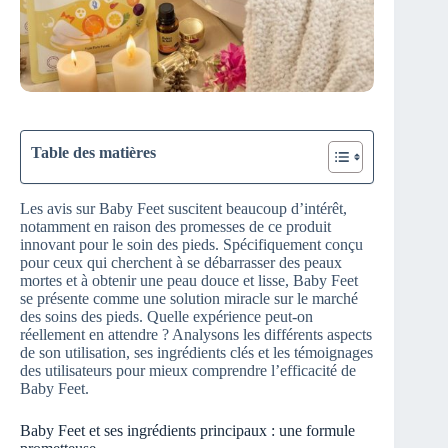
Table des matières
Les avis sur Baby Feet suscitent beaucoup d’intérêt,
notamment en raison des promesses de ce produit
innovant pour le soin des pieds. Spécifiquement conçu
pour ceux qui cherchent à se débarrasser des peaux
mortes et à obtenir une peau douce et lisse, Baby Feet
se présente comme une solution miracle sur le marché
des soins des pieds. Quelle expérience peut-on
réellement en attendre ? Analysons les différents aspects
de son utilisation, ses ingrédients clés et les témoignages
des utilisateurs pour mieux comprendre l’efficacité de
Baby Feet.
Baby Feet et ses ingrédients principaux : une formule