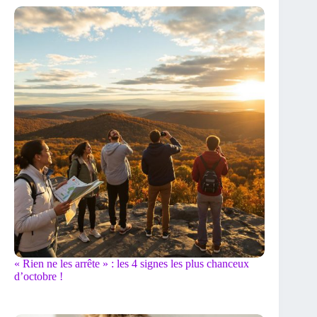
« Rien ne les arrête » : les 4 signes les plus chanceux
d’octobre !