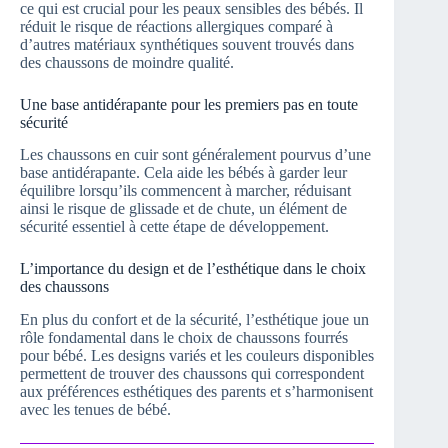
ce qui est crucial pour les peaux sensibles des bébés. Il
réduit le risque de réactions allergiques comparé à
d’autres matériaux synthétiques souvent trouvés dans
des chaussons de moindre qualité.
Une base antidérapante pour les premiers pas en toute
sécurité
Les chaussons en cuir sont généralement pourvus d’une
base antidérapante. Cela aide les bébés à garder leur
équilibre lorsqu’ils commencent à marcher, réduisant
ainsi le risque de glissade et de chute, un élément de
sécurité essentiel à cette étape de développement.
L’importance du design et de l’esthétique dans le choix
des chaussons
En plus du confort et de la sécurité, l’esthétique joue un
rôle fondamental dans le choix de chaussons fourrés
pour bébé. Les designs variés et les couleurs disponibles
permettent de trouver des chaussons qui correspondent
aux préférences esthétiques des parents et s’harmonisent
avec les tenues de bébé.