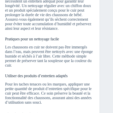
nécessitent un entretien adéquat pour garantir leur
longévité. Un nettoyage régulier avec un chiffon doux
et un produit spécialement conçu pour le cuir peut
prolonger la durée de vie des chaussons de bébé.
Assurez-vous également qu’ils sèchent correctement
pour éviter toute accumulation d’humidité et préservez
ainsi leur aspect et leur résistance.
Pratiques pour un nettoyage facile
Les chaussons en cuir ne doivent pas être immergés
dans l’eau, mais peuvent être nettoyés avec une éponge
humide et séchés à l’air libre. Cette méthode simple
permet de préserver tant la souplesse que la couleur du
cuir.
Utiliser des produits d’entretien adaptés
Pour les taches tenaces ou les marques, appliquer une
petite quantité de produit d’entretien spécifique pour le
cuir peut être efficace. Ce soin préserve la beauté et la
fonctionnalité des chaussons, assurant ainsi des années
d’utilisation sans souci.