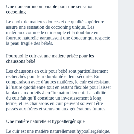
Une douceur incomparable pour une sensation
cocooning
Le choix de matières douces et de qualité supérieure
assure une sensation de cocooning unique. Les
matériaux comme le cuir souple et la doublure en
fourrure naturelle garantissent une douceur qui respecte
la peau fragile des bébés.
Pourquoi le cuir est une matière prisée pour les
chaussons bébé
Les chaussons en cuir pour bébé sont particulièrement
recherchés pour leur durabilité et leur sécurité. En
comparaison avec d’autres matières, le cuir est résistant
à l’usure quotidienne tout en restant flexible pour laisser
la place aux orteils à croître naturellement. La solidité
du cuir fait qu’il constitue un investissement à long
terme, et les chaussons en cuir peuvent souvent être
passés aux frères et sœurs ou aux générations futures.
Une matière naturelle et hypoallergénique
Le cuir est une matière naturellement hypoallergénique,