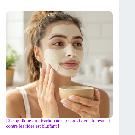
Elle applique du bicarbonate sur son visage : le résultat
contre les rides est bluffant !