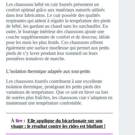
Les chaussons bébé en cuir fourrés présentent un
confort optimal grâce aux matériaux naturels utilisés
dans leur fabrication. Le cuir possède des qualités
respirantes qui aident à réguler la température des pieds
de bébé, les gardant au chaud sans les surchauffer. En
outre, le fourrage intérieur des chaussons ajoute une
couche supplémentaire de confort et de douceur, idéale
pour les mois les plus froids. Ces chaussons offrent
également une surface moelleuse qui permet aux petits
pieds de s’y lover pendant leur sommeil ou leurs
premières tentatives de marche.
L’isolation thermique adaptée aux tout-petits
Les chaussons fourrés contribuent à une excellente
isolation thermique, protégeant les petits pieds des
variations de température. Que ce soit en hiver ou lors
de soirées plus fraîches, les chaussons cuir s’adaptent en
maintenant une température confortable.
À lire :
Elle applique du bicarbonate sur son
visage : le résultat contre les rides est bluffant !