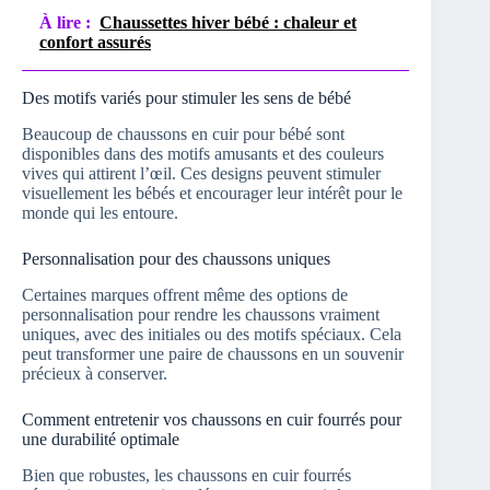
À lire :
Chaussettes hiver bébé : chaleur et
confort assurés
Des motifs variés pour stimuler les sens de bébé
Beaucoup de chaussons en cuir pour bébé sont
disponibles dans des motifs amusants et des couleurs
vives qui attirent l’œil. Ces designs peuvent stimuler
visuellement les bébés et encourager leur intérêt pour le
monde qui les entoure.
Personnalisation pour des chaussons uniques
Certaines marques offrent même des options de
personnalisation pour rendre les chaussons vraiment
uniques, avec des initiales ou des motifs spéciaux. Cela
peut transformer une paire de chaussons en un souvenir
précieux à conserver.
Comment entretenir vos chaussons en cuir fourrés pour
une durabilité optimale
Bien que robustes, les chaussons en cuir fourrés