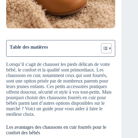
Table des matières
Lorsqu’il s’agit de chausser les pieds délicats de votre
bébé, le confort et la qualité sont primordiaux. Les
chaussons en cuir, notamment ceux qui sont fourrés,
sont une option prisée par de nombreux parents pour
leurs jeunes enfants. Ces petits accessoires pratiques
offrent douceur, sécurité et style à vos tout-petits. Mais
pourquoi choisir des chaussons fourrés en cuir pour
bébés parmi tant d’autres options disponibles sur le
marché ? Voici un guide pour vous aider à faire le
meilleur choix.
Les avantages des chaussons en cuir fourrés pour le
confort des bébés