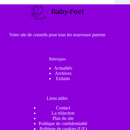
Votre site de conseils pour tous les nouveaux parents
Rubriques
Actualités
Archives
Enfants
Liens utiles
Contact
La rédaction
Plan du site
Politique de confidentialité
Politique de cookies (UE)