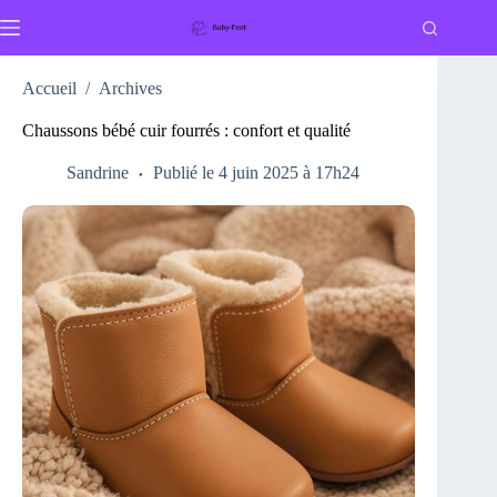
Passer
au
contenu
Accueil
/
Archives
Chaussons bébé cuir fourrés : confort et qualité
Sandrine
Publié le 4 juin 2025 à 17h24