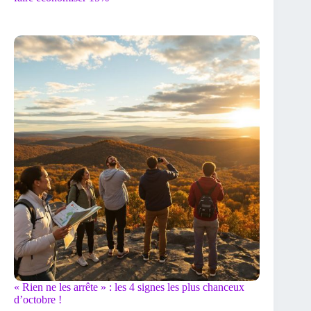
« Rien ne les arrête » : les 4 signes les plus chanceux
d’octobre !