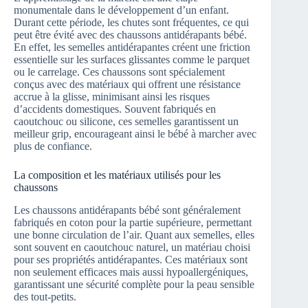
monumentale dans le développement d’un enfant.
Durant cette période, les chutes sont fréquentes, ce qui
peut être évité avec des chaussons antidérapants bébé.
En effet, les semelles antidérapantes créent une friction
essentielle sur les surfaces glissantes comme le parquet
ou le carrelage. Ces chaussons sont spécialement
conçus avec des matériaux qui offrent une résistance
accrue à la glisse, minimisant ainsi les risques
d’accidents domestiques. Souvent fabriqués en
caoutchouc ou silicone, ces semelles garantissent un
meilleur grip, encourageant ainsi le bébé à marcher avec
plus de confiance.
La composition et les matériaux utilisés pour les
chaussons
Les chaussons antidérapants bébé sont généralement
fabriqués en coton pour la partie supérieure, permettant
une bonne circulation de l’air. Quant aux semelles, elles
sont souvent en caoutchouc naturel, un matériau choisi
pour ses propriétés antidérapantes. Ces matériaux sont
non seulement efficaces mais aussi hypoallergéniques,
garantissant une sécurité complète pour la peau sensible
des tout-petits.