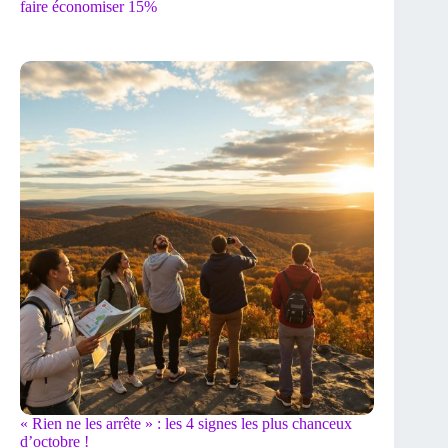
faire économiser 15%
« Rien ne les arrête » : les 4 signes les plus chanceux
d’octobre !