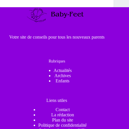
Votre site de conseils pour tous les nouveaux parents
Rubriques
Actualités
Archives
Enfants
Liens utiles
Contact
La rédaction
Plan du site
Politique de confidentialité