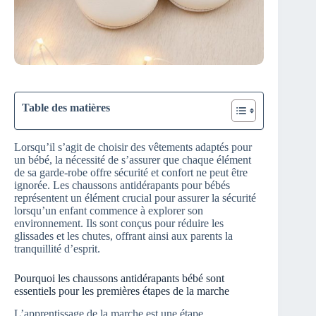
Table des matières
Lorsqu’il s’agit de choisir des vêtements adaptés pour
un bébé, la nécessité de s’assurer que chaque élément
de sa garde-robe offre sécurité et confort ne peut être
ignorée. Les chaussons antidérapants pour bébés
représentent un élément crucial pour assurer la sécurité
lorsqu’un enfant commence à explorer son
environnement. Ils sont conçus pour réduire les
glissades et les chutes, offrant ainsi aux parents la
tranquillité d’esprit.
Pourquoi les chaussons antidérapants bébé sont
essentiels pour les premières étapes de la marche
L’apprentissage de la marche est une étape