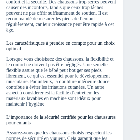
confort et la sécurité. Des chaussons trop serrés peuvent
causer des inconforts, tandis que ceux trop lâches
peuvent ne pas offrir suffisamment de soutien. Il est
recommandé de mesurer les pieds de l’enfant
régulièrement, car leur croissance peut être rapide à cet
âge.
Les caractéristiques à prendre en compte pour un choix
optimal
Lorsque vous choisissez des chaussons, la flexibilité et
le confort ne doivent pas être négligés. Une semelle
flexible assure que le bébé peut bouger ses pieds
librement, ce qui est essentiel pour le développement
musculaire. Par ailleurs, la doublure intérieure douce
contribue à éviter les irritations cutanées. Un autre
aspect à considérer est la facilité d’entretien; les
matériaux lavables en machine sont idéaux pour
maintenir l’hygiène.
L’importance de la sécurité certifiée pour les chaussures
pour enfants
Assurez-vous que les chaussons choisis respectent les
normes de sécurité en vigueur. Cela garantit que les