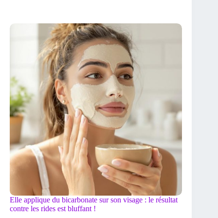
Elle applique du bicarbonate sur son visage : le résultat
contre les rides est bluffant !