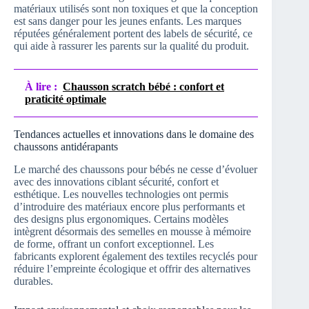
matériaux utilisés sont non toxiques et que la conception
est sans danger pour les jeunes enfants. Les marques
réputées généralement portent des labels de sécurité, ce
qui aide à rassurer les parents sur la qualité du produit.
À lire :
Chausson scratch bébé : confort et
praticité optimale
Tendances actuelles et innovations dans le domaine des
chaussons antidérapants
Le marché des chaussons pour bébés ne cesse d’évoluer
avec des innovations ciblant sécurité, confort et
esthétique. Les nouvelles technologies ont permis
d’introduire des matériaux encore plus performants et
des designs plus ergonomiques. Certains modèles
intègrent désormais des semelles en mousse à mémoire
de forme, offrant un confort exceptionnel. Les
fabricants explorent également des textiles recyclés pour
réduire l’empreinte écologique et offrir des alternatives
durables.