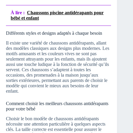
À lire :
Chaussons piscine antidérapants pour
bébé et enfant
Différents styles et designs adaptés à chaque besoin
Il existe une variété de chaussons antidérapants, allant
des modèles classiques aux designs plus modernes. Les
motifs amusants et les couleurs vives ne sont pas
seulement attrayants pour les enfants, mais ils ajoutent
aussi une touche ludique à la fonction de sécurité qu’ils
servent. Ces chaussons s’adaptent à toutes les
occasions, des promenades à la maison jusqu’aux
sorties extérieures, permettant aux parents de choisir le
modèle qui convient le mieux aux besoins de leur
enfant.
Comment choisir les meilleurs chaussons antidérapants
pour votre bébé
Choisir le bon modèle de chaussons antidérapants
nécessite une attention particulière à quelques aspects
clés. La taille correcte est essentielle pour assurer le