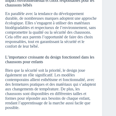
Impact environnemental et choix responsables pour les
chaussons bébés
En parallèle avec la tendance du développement
durable, de nombreuses marques adoptent une approche
écologique. Elles s’engagent à utiliser des matériaux
biodégradables et respectueux de l’environnement, sans
compromettre la qualité ou la sécurité des chaussons.
Cela offre aux parents l’opportunité de faire des choix
responsables, tout en garantissant la sécurité et le
confort de leur bébé.
L’importance croissante du design fonctionnel dans les
chaussons pour enfants
Bien que la sécurité soit la priorité, le design joue
également un rôle significatif. Les modèles
contemporains allient esthétisme et fonctionnalité, avec
des fermetures pratiques et des matériaux qui s’adaptent
aux changements de température. De plus, les
chaussons sont disponibles en différentes tailles et
formes pour répondre aux besoins de chaque enfant,
rendant l’apprentissage de la marche aussi facile que
possible.