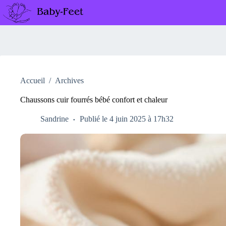
Passer
au
contenu
Accueil
/
Archives
Chaussons cuir fourrés bébé confort et chaleur
Sandrine
Publié le 4 juin 2025 à 17h32