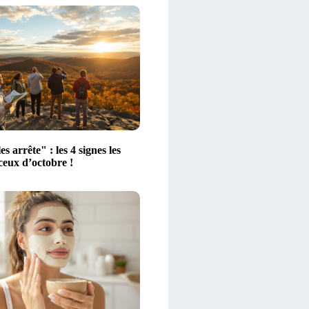
es arrête" : les 4 signes les
ceux d’octobre !