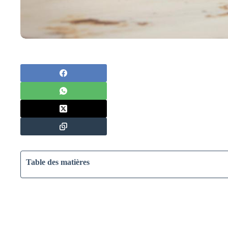
Table des matières