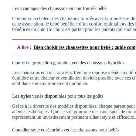
Les avantages des chaussons en cuir fourrés bébé
Combiner la chaleur des chaussons fourrés avec la robustesse du 
cette association, le bébé bénéficie d’un confort optimal lors des 
bénéfices du cuir. Ce choix est parfait pour les parents qui souhait
À lire :
Bien choisir les chaussettes pour bébé : guide com
Confort et protection garantie avec des chaussons hybrides
Les chaussons en cuir fourrés offrent une réponse idéale aux déf
équilibre entre chaleur et ventillation devient possible avec ces c
actif dans son environnement quotidien.
Les styles variés disponibles pour tous les goûts
Grâce à la diversité des modèles disponibles, chaque parent peut
attentes esthétiques. Que ce soit pour une occasion spéciale ou 
représentent un investissement pertinent alliant style et efficacité.
Concilier style et sécurité avec les chaussons pour bébés