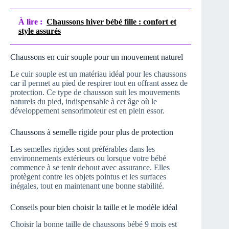
À lire :
Chaussons hiver bébé fille : confort et
style assurés
Chaussons en cuir souple pour un mouvement naturel
Le cuir souple est un matériau idéal pour les chaussons
car il permet au pied de respirer tout en offrant assez de
protection. Ce type de chausson suit les mouvements
naturels du pied, indispensable à cet âge où le
développement sensorimoteur est en plein essor.
Chaussons à semelle rigide pour plus de protection
Les semelles rigides sont préférables dans les
environnements extérieurs ou lorsque votre bébé
commence à se tenir debout avec assurance. Elles
protègent contre les objets pointus et les surfaces
inégales, tout en maintenant une bonne stabilité.
Conseils pour bien choisir la taille et le modèle idéal
Choisir la bonne taille de chaussons bébé 9 mois est