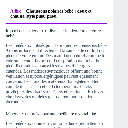
À lire :
Chaussons polaires bébé : doux et
chauds, style pilou pilou
Impact des matériaux utilisés sur le bien-être de votre
bébé
Les matériaux utilisés pour fabriquer les chaussons bébé
9 mois influencent directement la santé et le confort des
pieds de votre enfant. Des matériaux naturels comme le
cuir ou le coton favorisent la respiration naturelle du
pied. Ils minimisent aussi les risques d’allergies
cutanées. Les matières synthétiques offrant une bonne
ventilation et hypoallergéniques peuvent également
convenir. Le choix des matériaux doit également tenir
compte de la saison et de la température. En été,
privilégiez des chaussons légers et respirants. En hiver,
choisissez des modèles qui assurent une isolation
thermique.
Matériaux naturels pour une meilleure respirabilité
Les matériaux comme le cuir ou la laine permettent au