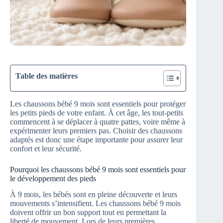
Table des matières
Les chaussons bébé 9 mois sont essentiels pour protéger
les petits pieds de votre enfant. À cet âge, les tout-petits
commencent à se déplacer à quatre pattes, voire même à
expérimenter leurs premiers pas. Choisir des chaussons
adaptés est donc une étape importante pour assurer leur
confort et leur sécurité.
Pourquoi les chaussons bébé 9 mois sont essentiels pour
le développement des pieds
À 9 mois, les bébés sont en pleine découverte et leurs
mouvements s’intensifient. Les chaussons bébé 9 mois
doivent offrir un bon support tout en permettant la
liberté de mouvement. Lors de leurs premières