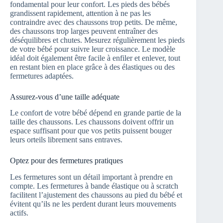
fondamental pour leur confort. Les pieds des bébés
grandissent rapidement, attention à ne pas les
contraindre avec des chaussons trop petits. De même,
des chaussons trop larges peuvent entraîner des
déséquilibres et chutes. Mesurez régulièrement les pieds
de votre bébé pour suivre leur croissance. Le modèle
idéal doit également être facile à enfiler et enlever, tout
en restant bien en place grâce à des élastiques ou des
fermetures adaptées.
Assurez-vous d’une taille adéquate
Le confort de votre bébé dépend en grande partie de la
taille des chaussons. Les chaussons doivent offrir un
espace suffisant pour que vos petits puissent bouger
leurs orteils librement sans entraves.
Optez pour des fermetures pratiques
Les fermetures sont un détail important à prendre en
compte. Les fermetures à bande élastique ou à scratch
facilitent l’ajustement des chaussons au pied du bébé et
évitent qu’ils ne les perdent durant leurs mouvements
actifs.