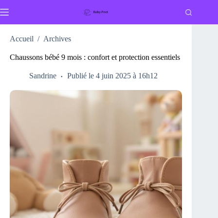
Passer
au
contenu
Accueil
/
Archives
Chaussons bébé 9 mois : confort et protection essentiels
Sandrine
Publié le 4 juin 2025 à 16h12