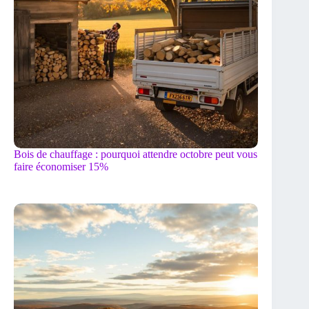
Bois de chauffage : pourquoi attendre octobre peut vous
faire économiser 15%