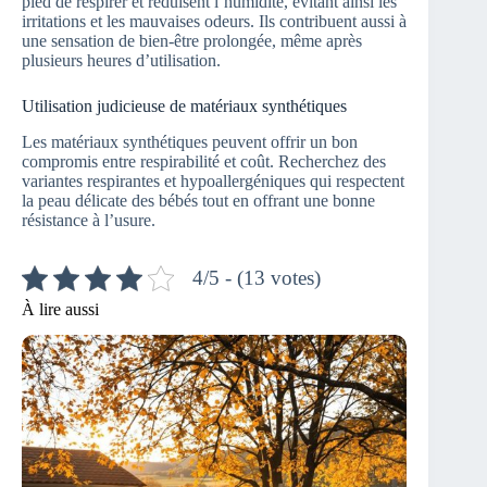
pied de respirer et réduisent l’humidité, évitant ainsi les
irritations et les mauvaises odeurs. Ils contribuent aussi à
une sensation de bien-être prolongée, même après
plusieurs heures d’utilisation.
Utilisation judicieuse de matériaux synthétiques
Les matériaux synthétiques peuvent offrir un bon
compromis entre respirabilité et coût. Recherchez des
variantes respirantes et hypoallergéniques qui respectent
la peau délicate des bébés tout en offrant une bonne
résistance à l’usure.
4/5 - (13 votes)
À lire aussi