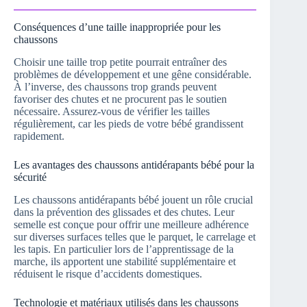
Conséquences d’une taille inappropriée pour les
chaussons
Choisir une taille trop petite pourrait entraîner des
problèmes de développement et une gêne considérable.
À l’inverse, des chaussons trop grands peuvent
favoriser des chutes et ne procurent pas le soutien
nécessaire. Assurez-vous de vérifier les tailles
régulièrement, car les pieds de votre bébé grandissent
rapidement.
Les avantages des chaussons antidérapants bébé pour la
sécurité
Les chaussons antidérapants bébé jouent un rôle crucial
dans la prévention des glissades et des chutes. Leur
semelle est conçue pour offrir une meilleure adhérence
sur diverses surfaces telles que le parquet, le carrelage et
les tapis. En particulier lors de l’apprentissage de la
marche, ils apportent une stabilité supplémentaire et
réduisent le risque d’accidents domestiques.
Technologie et matériaux utilisés dans les chaussons