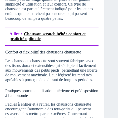
simplicité d’utilisation et leur confort. Ce type de
chausson est particulièrement indiqué pour les jeunes
enfants qui ne marchent pas encore et qui passent
beaucoup de temps à quatre pattes.
À lire :
Chausson scratch bébé : confort et
praticité optimale
Confort et flexibilité des chaussons chaussette
Les chaussons chaussette sont souvent fabriqués avec
des tissus doux et extensibles qui s’adaptent facilement
aux mouvements des petits pieds, permettant une liberté
de mouvement maximale. Leur légèreté les rend très
agréables à porter, même durant de longues périodes.
Pratiques pour une utilisation intérieure et prédisposition
à l’autonomie
Faciles à enfiler et à retirer, les chaussons chaussette
encouragent l’autonomie des tout-petits qui peuvent
essayer de les mettre par eux-mêmes. Concernant