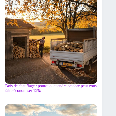
Bois de chauffage : pourquoi attendre octobre peut vous
faire économiser 15%