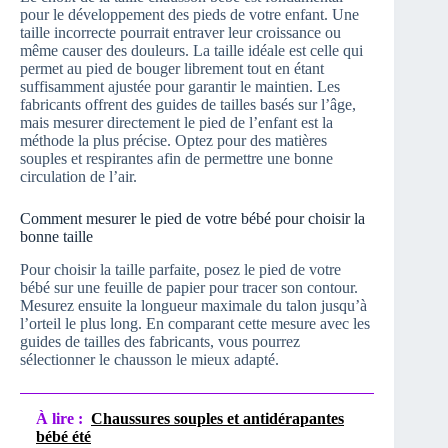
pour le développement des pieds de votre enfant. Une
taille incorrecte pourrait entraver leur croissance ou
même causer des douleurs. La taille idéale est celle qui
permet au pied de bouger librement tout en étant
suffisamment ajustée pour garantir le maintien. Les
fabricants offrent des guides de tailles basés sur l’âge,
mais mesurer directement le pied de l’enfant est la
méthode la plus précise. Optez pour des matières
souples et respirantes afin de permettre une bonne
circulation de l’air.
Comment mesurer le pied de votre bébé pour choisir la
bonne taille
Pour choisir la taille parfaite, posez le pied de votre
bébé sur une feuille de papier pour tracer son contour.
Mesurez ensuite la longueur maximale du talon jusqu’à
l’orteil le plus long. En comparant cette mesure avec les
guides de tailles des fabricants, vous pourrez
sélectionner le chausson le mieux adapté.
À lire :
Chaussures souples et antidérapantes
bébé été