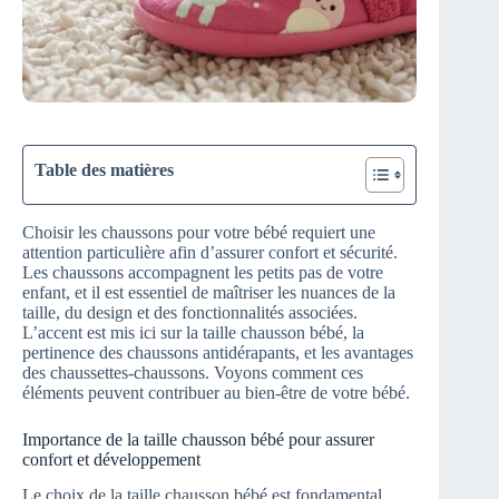
Table des matières
Choisir les chaussons pour votre bébé requiert une
attention particulière afin d’assurer confort et sécurité.
Les chaussons accompagnent les petits pas de votre
enfant, et il est essentiel de maîtriser les nuances de la
taille, du design et des fonctionnalités associées.
L’accent est mis ici sur la taille chausson bébé, la
pertinence des chaussons antidérapants, et les avantages
des chaussettes-chaussons. Voyons comment ces
éléments peuvent contribuer au bien-être de votre bébé.
Importance de la taille chausson bébé pour assurer
confort et développement
Le choix de la taille chausson bébé est fondamental