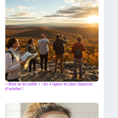
« Rien ne les arrête » : les 4 signes les plus chanceux
d’octobre !