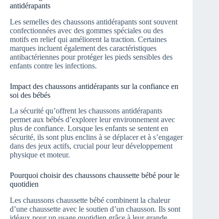
antidérapants
Les semelles des chaussons antidérapants sont souvent
confectionnées avec des gommes spéciales ou des
motifs en relief qui améliorent la traction. Certaines
marques incluent également des caractéristiques
antibactériennes pour protéger les pieds sensibles des
enfants contre les infections.
Impact des chaussons antidérapants sur la confiance en
soi des bébés
La sécurité qu’offrent les chaussons antidérapants
permet aux bébés d’explorer leur environnement avec
plus de confiance. Lorsque les enfants se sentent en
sécurité, ils sont plus enclins à se déplacer et à s’engager
dans des jeux actifs, crucial pour leur développement
physique et moteur.
Pourquoi choisir des chaussons chaussette bébé pour le
quotidien
Les chaussons chaussette bébé combinent la chaleur
d’une chaussette avec le soutien d’un chausson. Ils sont
idéaux pour un usage quotidien grâce à leur grande