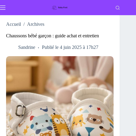
Passer
au
contenu
Accueil
/
Archives
Chaussons bébé garçon : guide achat et entretien
Sandrine
Publié le 4 juin 2025 à 17h27