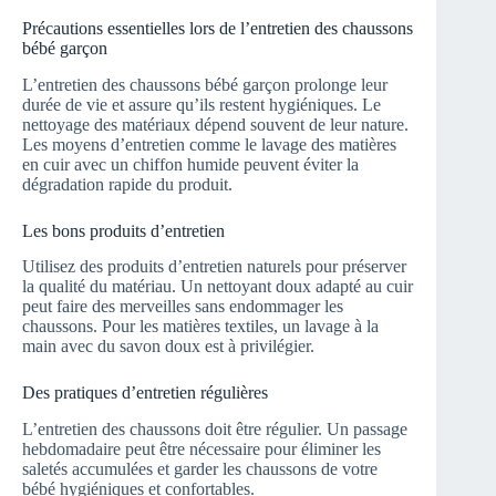
Précautions essentielles lors de l’entretien des chaussons
bébé garçon
L’entretien des chaussons bébé garçon prolonge leur
durée de vie et assure qu’ils restent hygiéniques. Le
nettoyage des matériaux dépend souvent de leur nature.
Les moyens d’entretien comme le lavage des matières
en cuir avec un chiffon humide peuvent éviter la
dégradation rapide du produit.
Les bons produits d’entretien
Utilisez des produits d’entretien naturels pour préserver
la qualité du matériau. Un nettoyant doux adapté au cuir
peut faire des merveilles sans endommager les
chaussons. Pour les matières textiles, un lavage à la
main avec du savon doux est à privilégier.
Des pratiques d’entretien régulières
L’entretien des chaussons doit être régulier. Un passage
hebdomadaire peut être nécessaire pour éliminer les
saletés accumulées et garder les chaussons de votre
bébé hygiéniques et confortables.