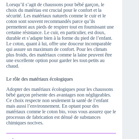
Lorsqu’il s’agit de chaussons pour bébé garçon, le
choix du matériau est crucial pour le confort et la
sécurité. Les matériaux naturels comme le cuir et le
coton sont souvent recommandés parce qu’ils
permettent aux pieds de respirer tout en fournissant une
certaine résistance. Le cuir, en particulier, est doux,
durable et s’adapte bien à la forme du pied de l’enfant.
Le coton, quant à lui, offre une douceur incomparable
qui assure un maximum de confort. Pour les climats
plus froids, des matériaux comme la laine peuvent être
une excellente option pour garder les tout-petits au
chaud.
Le rôle des matériaux écologiques
Adopter des matériaux écologiques pour les chaussons
bébé garçon présente des avantages non négligeables.
Ce choix respecte non seulement la santé de l’enfant
mais aussi l’environnement. En optant pour des
matériaux comme le coton bio, vous vous assurez que le
processus de fabrication est dénué de substances
chimiques nocives.