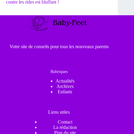
contre les rides est bluffant !
Votre site de conseils pour tous les nouveaux parents
Rubriques
Actualités
Archives
Enfants
Liens utiles
Contact
La rédaction
Plan du site