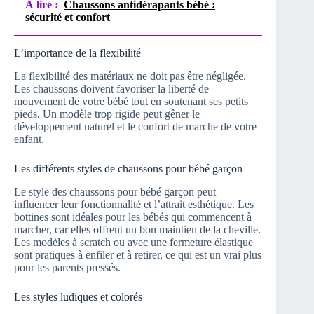
À lire :
Chaussons antidérapants bébé :
sécurité et confort
L’importance de la flexibilité
La flexibilité des matériaux ne doit pas être négligée.
Les chaussons doivent favoriser la liberté de
mouvement de votre bébé tout en soutenant ses petits
pieds. Un modèle trop rigide peut gêner le
développement naturel et le confort de marche de votre
enfant.
Les différents styles de chaussons pour bébé garçon
Le style des chaussons pour bébé garçon peut
influencer leur fonctionnalité et l’attrait esthétique. Les
bottines sont idéales pour les bébés qui commencent à
marcher, car elles offrent un bon maintien de la cheville.
Les modèles à scratch ou avec une fermeture élastique
sont pratiques à enfiler et à retirer, ce qui est un vrai plus
pour les parents pressés.
Les styles ludiques et colorés