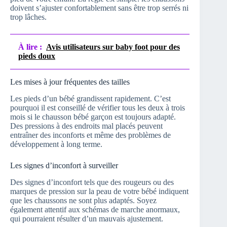
doivent s’ajuster confortablement sans être trop serrés ni
trop lâches.
À lire :
Avis utilisateurs sur baby foot pour des
pieds doux
Les mises à jour fréquentes des tailles
Les pieds d’un bébé grandissent rapidement. C’est
pourquoi il est conseillé de vérifier tous les deux à trois
mois si le chausson bébé garçon est toujours adapté.
Des pressions à des endroits mal placés peuvent
entraîner des inconforts et même des problèmes de
développement à long terme.
Les signes d’inconfort à surveiller
Des signes d’inconfort tels que des rougeurs ou des
marques de pression sur la peau de votre bébé indiquent
que les chaussons ne sont plus adaptés. Soyez
également attentif aux schémas de marche anormaux,
qui pourraient résulter d’un mauvais ajustement.