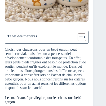
Table des matières
Choisir des chaussons pour un bébé garçon peut
sembler trivial, mais c’est un aspect essentiel du
développement confortable des tout-petits. En effet,
leurs petits pieds fragiles ont besoin de protection et de
soutien pendant qu’ils explorent le monde. Dans cet
article, nous allons plonger dans les différents aspects
importants à considérer lors de l’achat de chaussons
bébé garçon. Nous nous concentrerons sur les critères
essentiels pour un achat réussi et les différentes options
disponibles sur le marché.
Les matériaux à privilégier pour les chaussons bébé
garçon