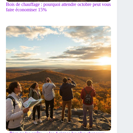
Bois de chauffage : pourquoi attendre octobre peut vous
faire économiser 15%