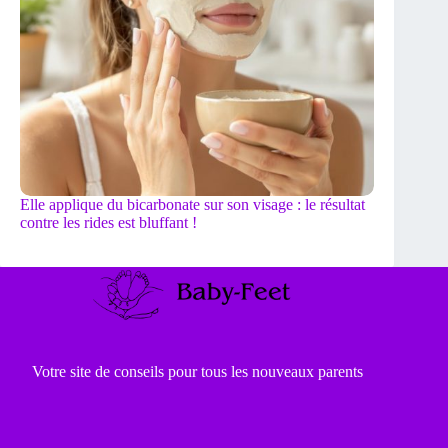
Elle applique du bicarbonate sur son visage : le résultat
contre les rides est bluffant !
Votre site de conseils pour tous les nouveaux parents