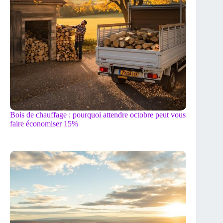
Bois de chauffage : pourquoi attendre octobre peut vous
faire économiser 15%