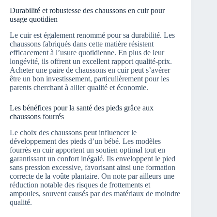
Durabilité et robustesse des chaussons en cuir pour
usage quotidien
Le cuir est également renommé pour sa durabilité. Les
chaussons fabriqués dans cette matière résistent
efficacement à l’usure quotidienne. En plus de leur
longévité, ils offrent un excellent rapport qualité-prix.
Acheter une paire de chaussons en cuir peut s’avérer
être un bon investissement, particulièrement pour les
parents cherchant à allier qualité et économie.
Les bénéfices pour la santé des pieds grâce aux
chaussons fourrés
Le choix des chaussons peut influencer le
développement des pieds d’un bébé. Les modèles
fourrés en cuir apportent un soutien optimal tout en
garantissant un confort inégalé. Ils enveloppent le pied
sans pression excessive, favorisant ainsi une formation
correcte de la voûte plantaire. On note par ailleurs une
réduction notable des risques de frottements et
ampoules, souvent causés par des matériaux de moindre
qualité.