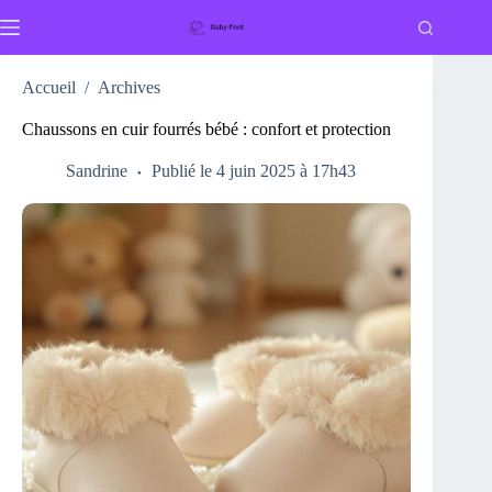
Passer
au
contenu
Accueil
/
Archives
Chaussons en cuir fourrés bébé : confort et protection
Sandrine
Publié le 4 juin 2025 à 17h43