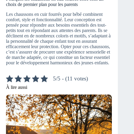
choix de premier plan pour les parents
Les chaussons en cuir fourrés pour bébé combinent
confort, style et fonctionnalité. Leur conception est
pensée pour répondre aux besoins essentiels des tout-
petits tout en répondant aux attentes des parents. Ils se
déclinent en de nombreux coloris et motifs, s’adaptant à
la personnalité de chaque enfant tout en assurant
efficacement leur protection. Opter pour ces chaussons,
c’est s’assurer de procurer une expérience sensorielle et
de marche adaptée, ce qui constitue un facteur essentiel
pour le développement harmonieux des jeunes enfants.
5/5 - (11 votes)
À lire aussi