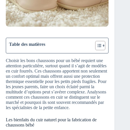
Table des matières
Choisir les bons chaussons pour un bébé requiert une
attention particulière, surtout quand il s’agit de modèles
en cuir fourrés. Ces chaussons apportent non seulement
un confort optimal mais offrent aussi une protection
thermique essentielle pour les petits pieds fragiles. Pour
les jeunes parents, faire un choix éclairé parmi la
multitude d’options peut s’avérer complexe. Analysons
comment ces chaussons en cuir se distinguent sur le
marché et pourquoi ils sont souvent recommandés par
les spécialistes de la petite enfance.
Les bienfaits du cuir naturel pour la fabrication de
chaussons bébé