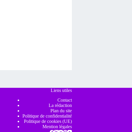
Liens utiles
Contact
La rédaction
Plan du site
Politique de confidentialité
Politique de cookies (UE)
Mention légales