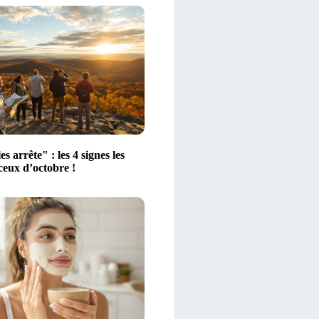
es arrête" : les 4 signes les
ceux d’octobre !