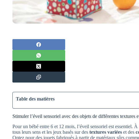
Table des matières
Stimuler l’éveil sensoriel avec des objets de différentes textures e
Pour un bébé entre 6 et 12 mois, l’éveil sensoriel est essentiel. À
tous leurs sens et les jeux basés sur des
textures variées
et des
c
Optez pour des jouets fabriqués à partir de matériaux sûrs comme 